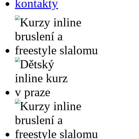
kontakty