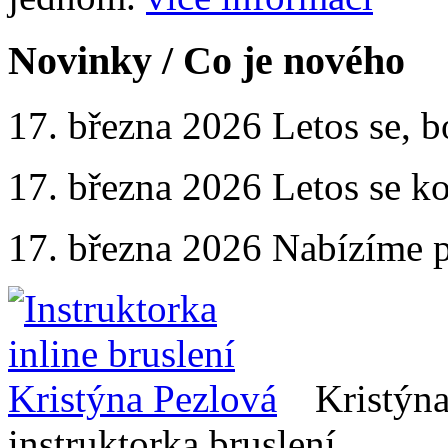
Novinky
/ Co je nového
17. března 2026
Letos se, b
17. března 2026
Letos se ko
17. března 2026
Nabízíme p
Kristýn
instruktorka bruslení